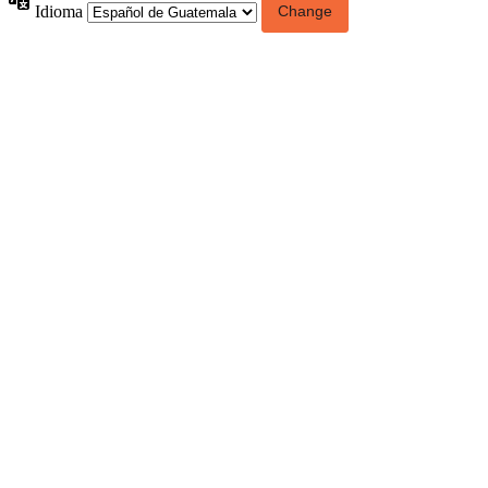
Idioma