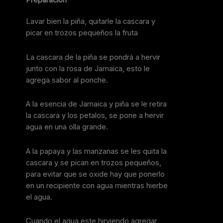
Preparación
Lavar bien la piña, quitarle la cascara y
picar en trozos pequeños la fruta
La cascara de la piña se pondrá a hervir
junto con la rosa de Jamaica, esto le
agrega sabor al ponche.
A la esencia de Jamaica y piña se le retira
la cascara y los petalos, se pone a hervir
agua en una olla grande.
A la papaya y las manzanas se les quita la
cascara y se pican en trozos pequeños,
para evitar que se oxide hay que ponerlo
en un recipiente con agua mientras hierbe
el agua.
Cuando el agua este hirviendo agregar