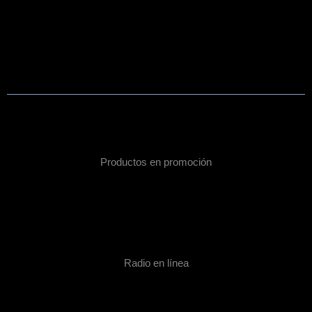
Productos en promoción
Radio en línea