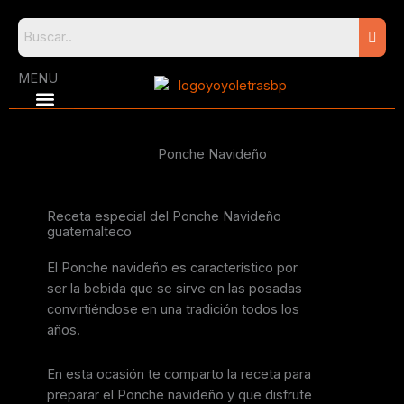
Skip
to
content
MENU
Ponche Navideño
Receta especial del Ponche Navideño
guatemalteco
El Ponche navideño es característico por
ser la bebida que se sirve en las posadas
convirtiéndose en una tradición todos los
años.
En esta ocasión te comparto la receta para
preparar el Ponche navideño y que disfrute