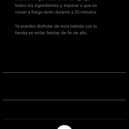
todos los ingredientes y esperar a que se
cosan a fuego lento durante a 20 minutos.
Ya puedes disfrutar de esta bebida con tu
familia en estas fiestas de fin de año.