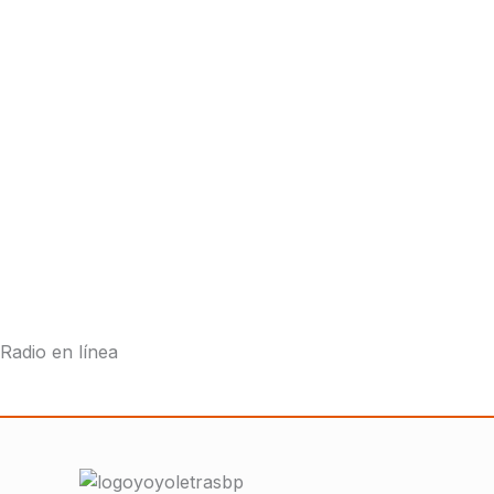
Radio en línea