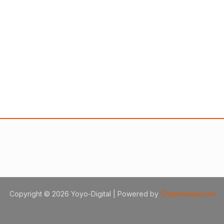
Copyright © 2026 Yoyo-Digital | Powered by
Chapinisima.com