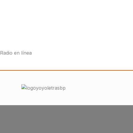
Radio en línea