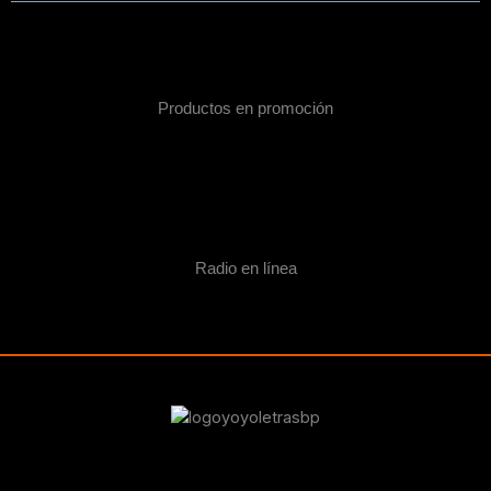
Productos en promoción
Radio en línea