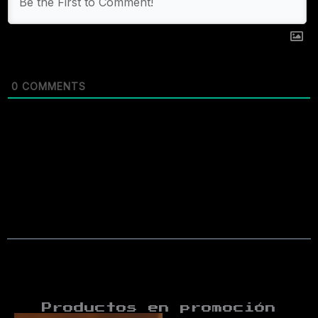
0
COMMENTS
Productos en promoción