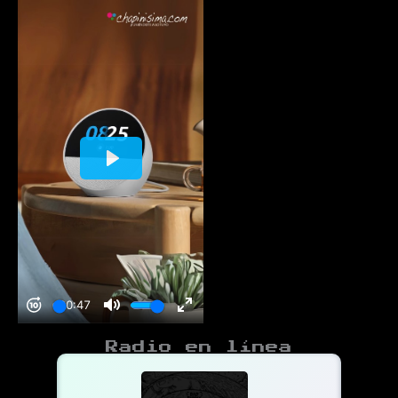
Radio en línea