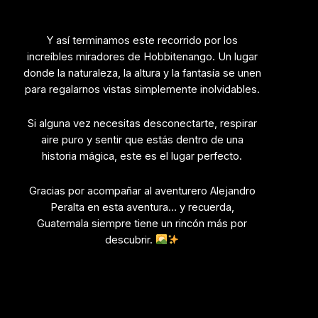
Y así terminamos este recorrido por los
increíbles miradores de Hobbitenango. Un lugar
donde la naturaleza, la altura y la fantasía se unen
para regalarnos vistas simplemente inolvidables.
Si alguna vez necesitas desconectarte, respirar
aire puro y sentir que estás dentro de una
historia mágica, este es el lugar perfecto.
Gracias por acompañar al aventurero Alejandro
Peralta en esta aventura… y recuerda,
Guatemala siempre tiene un rincón más por
descubrir.