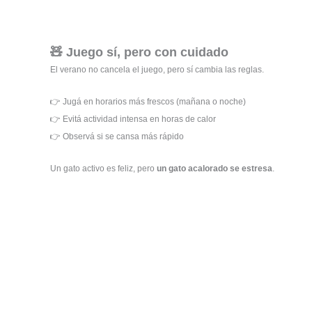
🧸 Juego sí, pero con cuidado
El verano no cancela el juego, pero sí cambia las reglas.
👉 Jugá en horarios más frescos (mañana o noche)
👉 Evitá actividad intensa en horas de calor
👉 Observá si se cansa más rápido
Un gato activo es feliz, pero
un gato acalorado se estresa
.