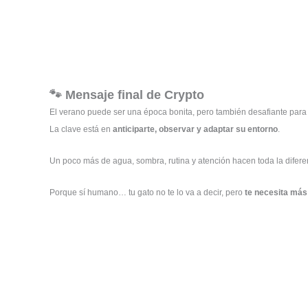
🐾 Mensaje final de Crypto
El verano puede ser una época bonita, pero también desafiante para 
La clave está en
anticiparte, observar y adaptar su entorno
.
Un poco más de agua, sombra, rutina y atención hacen toda la difere
Porque sí humano… tu gato no te lo va a decir, pero
te necesita más 