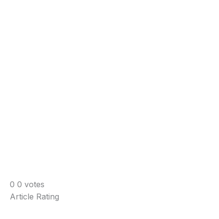
0
0
votes
Article Rating