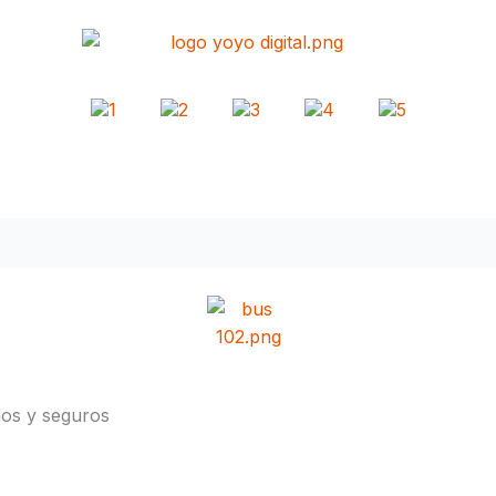
dos y seguros