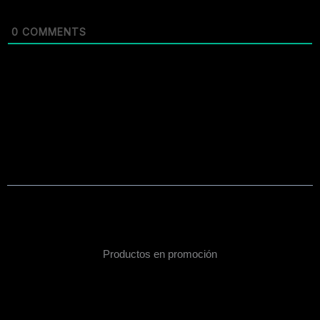
0
COMMENTS
Productos en promoción