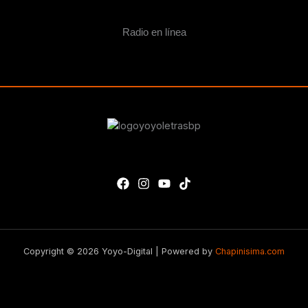
Radio en línea
Copyright © 2026 Yoyo-Digital | Powered by
Chapinisima.com