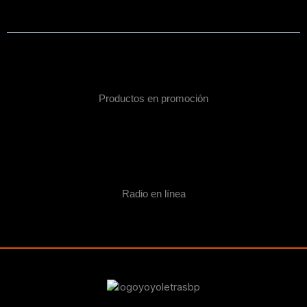
Productos en promoción
Radio en línea