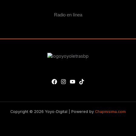
Radio en línea
Copyright © 2026 Yoyo-Digital | Powered by
Chapinisima.com