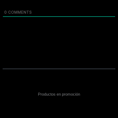
0
COMMENTS
Productos en promoción