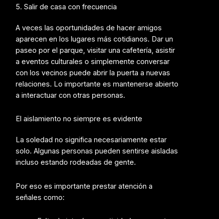
5. Salir de casa con frecuencia
A veces las oportunidades de hacer amigos
aparecen en los lugares más cotidianos. Dar un
paseo por el parque, visitar una cafetería, asistir
a eventos culturales o simplemente conversar
con los vecinos puede abrir la puerta a nuevas
relaciones. Lo importante es mantenerse abierto
a interactuar con otras personas.
El aislamiento no siempre es evidente
La soledad no significa necesariamente estar
solo. Algunas personas pueden sentirse aisladas
incluso estando rodeadas de gente.
Por eso es importante prestar atención a
señales como: