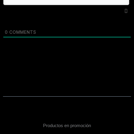
0
COMMENTS
Productos en promoción