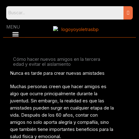
Skip
to
content
MENU
Cómo hacer nuevos amigos en la tercera
edad y evitar el aislamiento
Nunca es tarde para crear nuevas amistades
Muchas personas creen que hacer amigos es
algo que ocurre principalmente durante la
juventud. Sin embargo, la realidad es que las
amistades pueden surgir en cualquier etapa de la
vida. Después de los 60 años, contar con
amigos no solo aporta alegría y compañía, sino
que también tiene importantes beneficios para la
salud física y emocional.