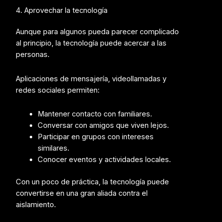
4. Aprovechar la tecnología
Aunque para algunos pueda parecer complicado
al principio, la tecnología puede acercar a las
personas.
Aplicaciones de mensajería, videollamadas y
redes sociales permiten:
Mantener contacto con familiares.
Conversar con amigos que viven lejos.
Participar en grupos con intereses
similares.
Conocer eventos y actividades locales.
Con un poco de práctica, la tecnología puede
convertirse en una gran aliada contra el
aislamiento.