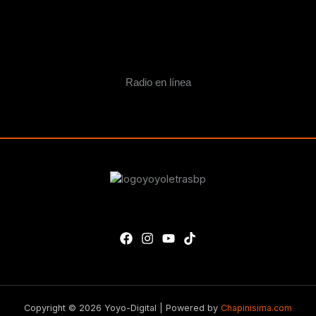
Radio en línea
Copyright © 2026 Yoyo-Digital | Powered by
Chapinisima.com