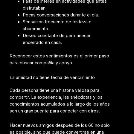
Falta de interés en actividades que antes
disfrutaban.
Pocas conversaciones durante el día.
Sensación frecuente de tristeza o
aburrimiento.
Deseo constante de permanecer
encerrado en casa.
Reconocer estos sentimientos es el primer paso
para buscar compañía y apoyo.
La amistad no tiene fecha de vencimiento
Cada persona tiene una historia valiosa para
compartir. La experiencia, las anécdotas y los
conocimientos acumulados a lo largo de los años
son un gran puente para conectar con otros.
Hacer nuevos amigos después de los 60 no solo
es posible, sino que puede convertirse en una