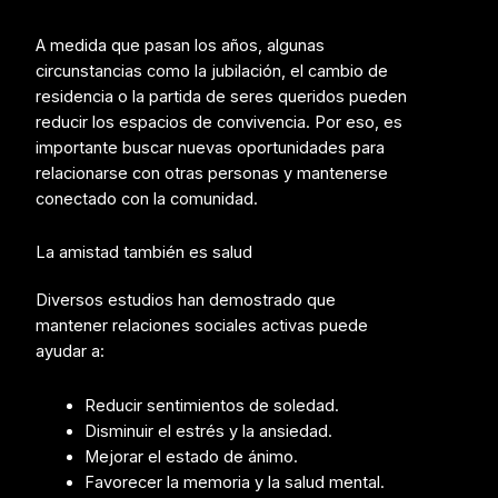
A medida que pasan los años, algunas
circunstancias como la jubilación, el cambio de
residencia o la partida de seres queridos pueden
reducir los espacios de convivencia. Por eso, es
importante buscar nuevas oportunidades para
relacionarse con otras personas y mantenerse
conectado con la comunidad.
La amistad también es salud
Diversos estudios han demostrado que
mantener relaciones sociales activas puede
ayudar a:
Reducir sentimientos de soledad.
Disminuir el estrés y la ansiedad.
Mejorar el estado de ánimo.
Favorecer la memoria y la salud mental.