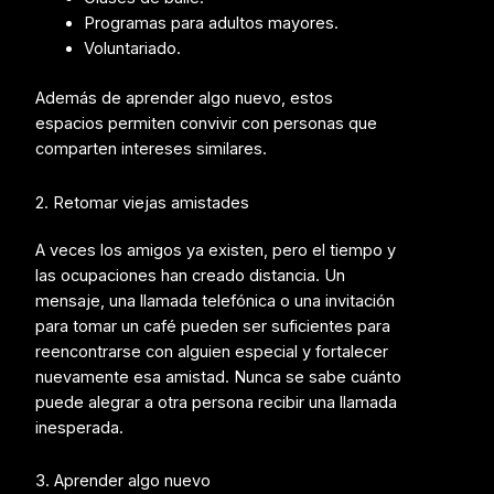
Programas para adultos mayores.
Voluntariado.
Además de aprender algo nuevo, estos
espacios permiten convivir con personas que
comparten intereses similares.
2. Retomar viejas amistades
A veces los amigos ya existen, pero el tiempo y
las ocupaciones han creado distancia. Un
mensaje, una llamada telefónica o una invitación
para tomar un café pueden ser suficientes para
reencontrarse con alguien especial y fortalecer
nuevamente esa amistad. Nunca se sabe cuánto
puede alegrar a otra persona recibir una llamada
inesperada.
3. Aprender algo nuevo