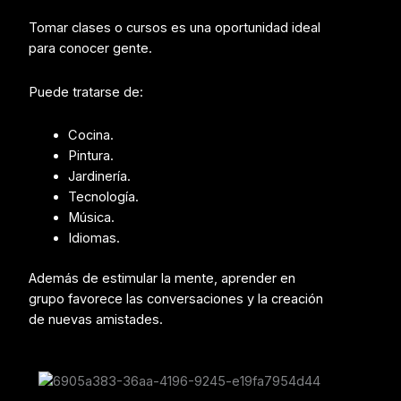
Tomar clases o cursos es una oportunidad ideal
para conocer gente.
Puede tratarse de:
Cocina.
Pintura.
Jardinería.
Tecnología.
Música.
Idiomas.
Además de estimular la mente, aprender en
grupo favorece las conversaciones y la creación
de nuevas amistades.