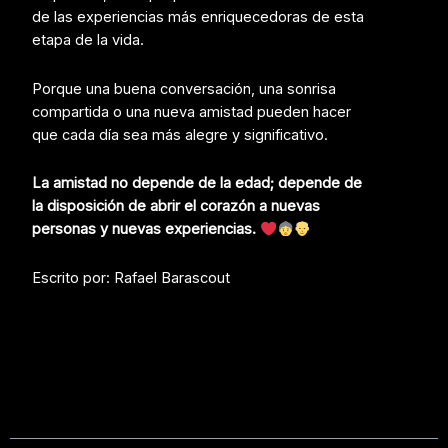
de las experiencias más enriquecedoras de esta
etapa de la vida.
Porque una buena conversación, una sonrisa
compartida o una nueva amistad pueden hacer
que cada día sea más alegre y significativo.
La amistad no depende de la edad; depende de
la disposición de abrir el corazón a nuevas
personas y nuevas experiencias.
Escrito por: Rafael Barascout