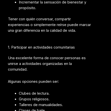
Incrementar la sensación de bienestar y
propósito.
Tener con quién conversar, compartir
experiencias o simplemente reírse puede marcar
una gran diferencia en la calidad de vida.
1. Participar en actividades comunitarias
Una excelente forma de conocer personas es
unirse a actividades organizadas en la
comunidad.
Algunas opciones pueden ser:
Clubes de lectura.
Grupos religiosos.
Talleres de manualidades.
Clases de baile.