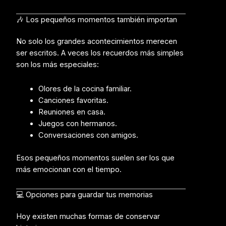
🎶 Los pequeños momentos también importan
No solo los grandes acontecimientos merecen
ser escritos. A veces los recuerdos más simples
son los más especiales:
Olores de la cocina familiar.
Canciones favoritas.
Reuniones en casa.
Juegos con hermanos.
Conversaciones con amigos.
Esos pequeños momentos suelen ser los que
más emocionan con el tiempo.
💻 Opciones para guardar tus memorias
Hoy existen muchas formas de conservar