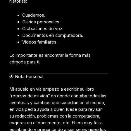
historias:
Cuadernos.
Diarios personales.
Grabaciones de voz.
Documentos en computadora.
Videos familiares.
Lo importante es encontrar la forma más
cómoda para ti.
🌟 Nota Personal
Mi abuelo en vía empezo a escribir su libro
“retazos de mi vida” en donde contaba todas las
aventuras y cambios que sucedian en el mundo,
en vida pedía ayuda a quíen fuese para revisar
su redacción, problemas con la computadora,
mejoras en el documento, etc. El era muy feliz
escribiendo y preguntando a sus seres queridos