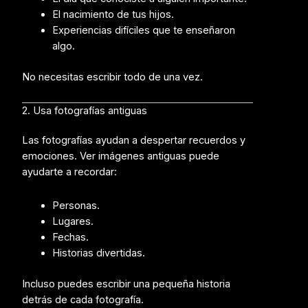
El nacimiento de tus hijos.
Experiencias difíciles que te enseñaron
algo.
No necesitas escribir todo de una vez.
2. Usa fotografías antiguas
Las fotografías ayudan a despertar recuerdos y
emociones. Ver imágenes antiguas puede
ayudarte a recordar:
Personas.
Lugares.
Fechas.
Historias divertidas.
Incluso puedes escribir una pequeña historia
detrás de cada fotografía.