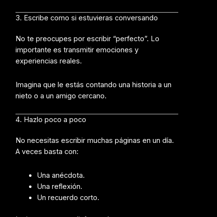
3. Escribe como si estuvieras conversando
No te preocupes por escribir “perfecto”. Lo
importante es transmitir emociones y
experiencias reales.
Imagina que le estás contando una historia a un
nieto o a un amigo cercano.
4. Hazlo poco a poco
No necesitas escribir muchas páginas en un día.
A veces basta con:
Una anécdota.
Una reflexión.
Un recuerdo corto.