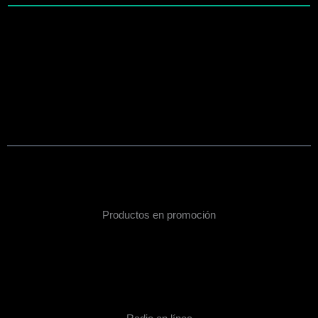
Productos en promoción