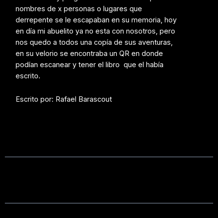
nombres de x personas o lugares que
derrepente se le escapaban en su memoria, hoy
en día mi abuelito ya no esta con nosotros, pero
nos quedo a todos una copía de sus aventuras,
en su velorio se encontraba un QR en donde
podían escanear y tener el libro que el había
escrito.
Escrito por: Rafael Barascout