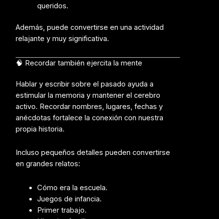
queridos.
Además, puede convertirse en una actividad
relajante y muy significativa.
🧠 Recordar también ejercita la mente
Hablar y escribir sobre el pasado ayuda a
estimular la memoria y mantener el cerebro
activo. Recordar nombres, lugares, fechas y
anécdotas fortalece la conexión con nuestra
propia historia.
Incluso pequeños detalles pueden convertirse
en grandes relatos:
Cómo era la escuela.
Juegos de infancia.
Primer trabajo.