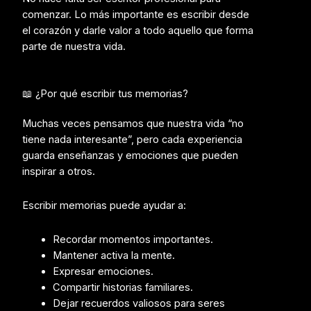
comenzar. Lo más importante es escribir desde
el corazón y darle valor a todo aquello que forma
parte de nuestra vida.
📖 ¿Por qué escribir tus memorias?
Muchas veces pensamos que nuestra vida “no
tiene nada interesante”, pero cada experiencia
guarda enseñanzas y emociones que pueden
inspirar a otros.
Escribir memorias puede ayudar a:
Recordar momentos importantes.
Mantener activa la mente.
Expresar emociones.
Compartir historias familiares.
Dejar recuerdos valiosos para seres