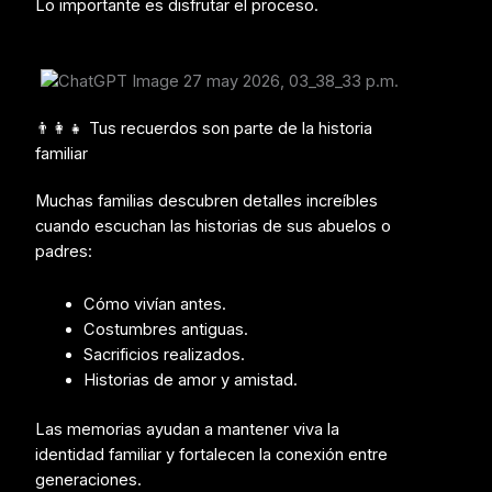
Lo importante es disfrutar el proceso.
👨‍👩‍👧 Tus recuerdos son parte de la historia
familiar
Muchas familias descubren detalles increíbles
cuando escuchan las historias de sus abuelos o
padres:
Cómo vivían antes.
Costumbres antiguas.
Sacrificios realizados.
Historias de amor y amistad.
Las memorias ayudan a mantener viva la
identidad familiar y fortalecen la conexión entre
generaciones.