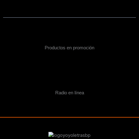
Productos en promoción
Radio en línea