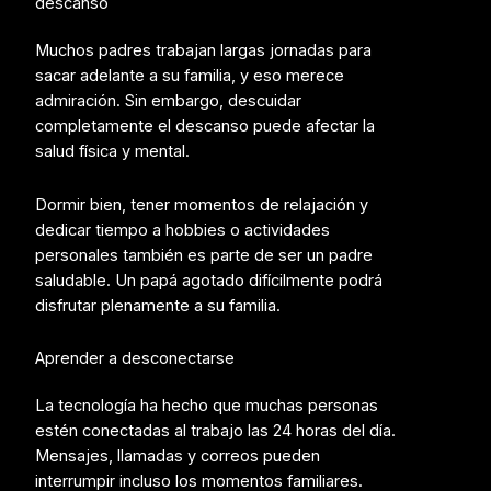
descanso
Muchos padres trabajan largas jornadas para
sacar adelante a su familia, y eso merece
admiración. Sin embargo, descuidar
completamente el descanso puede afectar la
salud física y mental.
Dormir bien, tener momentos de relajación y
dedicar tiempo a hobbies o actividades
personales también es parte de ser un padre
saludable. Un papá agotado difícilmente podrá
disfrutar plenamente a su familia.
Aprender a desconectarse
La tecnología ha hecho que muchas personas
estén conectadas al trabajo las 24 horas del día.
Mensajes, llamadas y correos pueden
interrumpir incluso los momentos familiares.