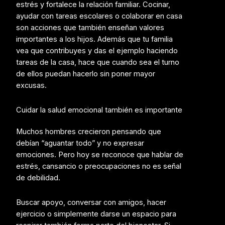
estrés y fortalece la relación familiar. Cocinar,
ayudar con tareas escolares o colaborar en casa
son acciones que también enseñan valores
importantes a los hijos. Además que tu familia
vea que contribuyes y das el ejemplo haciendo
tareas de la casa, hace que cuando sea el turno
de ellos puedan hacerlo sin poner mayor
excusas.
Cuidar la salud emocional también es importante
Muchos hombres crecieron pensando que
debían “aguantar todo” y no expresar
emociones. Pero hoy se reconoce que hablar de
estrés, cansancio o preocupaciones no es señal
de debilidad.
Buscar apoyo, conversar con amigos, hacer
ejercicio o simplemente darse un espacio para