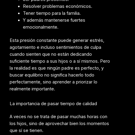
Resolver problemas económicos.
Tener tiempo para la familia.
Y además mantenerse fuertes
emocionalmente.
Esta presión constante puede generar estrés,
agotamiento e incluso sentimientos de culpa
cuando sienten que no están dedicando
suficiente tiempo a sus hijos o a sí mismos. Pero
la realidad es que ningún padre es perfecto, y
buscar equilibrio no significa hacerlo todo
perfectamente, sino aprender a priorizar lo
realmente importante.
La importancia de pasar tiempo de calidad
A veces no se trata de pasar muchas horas con
los hijos, sino de aprovechar bien los momentos
que sí se tienen.