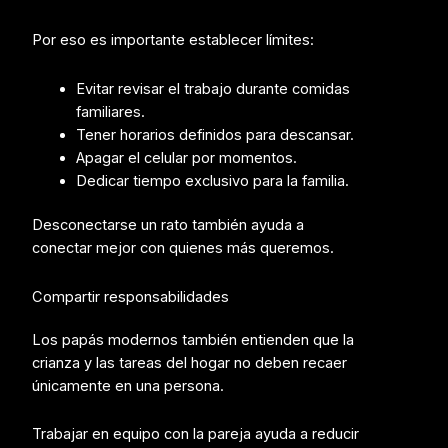
Por eso es importante establecer límites:
Evitar revisar el trabajo durante comidas
familiares.
Tener horarios definidos para descansar.
Apagar el celular por momentos.
Dedicar tiempo exclusivo para la familia.
Desconectarse un rato también ayuda a
conectar mejor con quienes más queremos.
Compartir responsabilidades
Los papás modernos también entienden que la
crianza y las tareas del hogar no deben recaer
únicamente en una persona.
Trabajar en equipo con la pareja ayuda a reducir