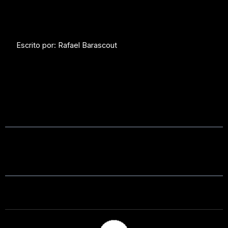
Escrito por: Rafael Barascout