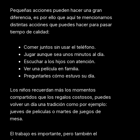
Pequeñas acciones pueden hacer una gran
diferencia, es por ello que aquí te mencionamos
distintas acciónes que puedes hacer para pasar
tiempo de calidad:
Comer juntos sin usar el teléfono.
Jugar aunque sea unos minutos al día.
Escuchar a los hijos con atención.
Ver una película en familia.
Preguntarles cómo estuvo su día.
Los niños recuerdan más los momentos
compartidos que los regalos costosos, puedes
volver un día una tradición como por ejemplo:
jueves de peliculas o martes de juegos de
mesa.
El trabajo es importante, pero también el