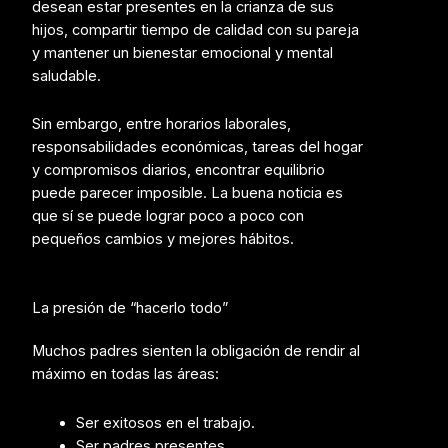
desean estar presentes en la crianza de sus
hijos, compartir tiempo de calidad con su pareja
y mantener un bienestar emocional y mental
saludable.
Sin embargo, entre horarios laborales,
responsabilidades económicas, tareas del hogar
y compromisos diarios, encontrar equilibrio
puede parecer imposible. La buena noticia es
que sí se puede lograr poco a poco con
pequeños cambios y mejores hábitos.
La presión de “hacerlo todo”
Muchos padres sienten la obligación de rendir al
máximo en todas las áreas:
Ser exitosos en el trabajo.
Ser padres presentes.