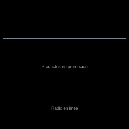
Productos en promoción
Radio en línea