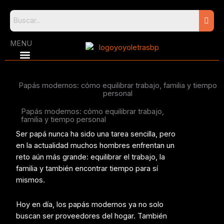
Skip
to
content
MENU
Papás modernos: cómo equilibrar trabajo, familia y tiempo
personal
Papás modernos: cómo equilibrar trabajo,
familia y tiempo personal
Ser papá nunca ha sido una tarea sencilla, pero
en la actualidad muchos hombres enfrentan un
reto aún más grande: equilibrar el trabajo, la
familia y también encontrar tiempo para sí
mismos.
Hoy en día, los papás modernos ya no solo
buscan ser proveedores del hogar. También