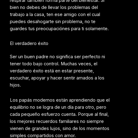
respirar también forma parte del bienestar. Si
bien no debes de llevar los problemas del
trabajo a la casa, ten ese amigo con el cual
puedes desahogarte sin problema, no te
guardes tus preocupaciónes para ti solamente.
El verdadero éxito
Ser un buen padre no significa ser perfecto ni
tener todo bajo control. Muchas veces, el
verdadero éxito está en estar presente,
escuchar, apoyar y hacer sentir amados a los
hijos.
Los papás modernos están aprendiendo que el
equilibrio no se logra de un día para otro, pero
cada pequeño esfuerzo cuenta. Porque al final,
los mejores recuerdos familiares no siempre
vienen de grandes lujos, sino de los momentos
simples compartidos con amor.