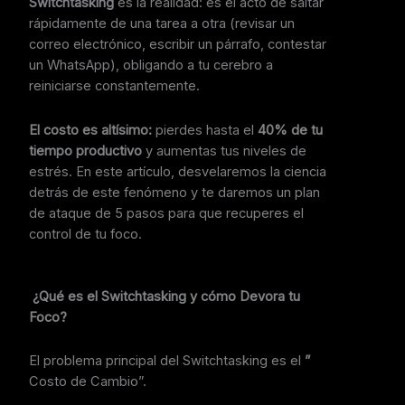
Switchtasking
es la realidad: es el acto de saltar
rápidamente de una tarea a otra (revisar un
correo electrónico, escribir un párrafo, contestar
un WhatsApp), obligando a tu cerebro a
reiniciarse constantemente.
El costo es altísimo:
pierdes hasta el
40% de tu
tiempo productivo
y aumentas tus niveles de
estrés. En este artículo, desvelaremos la ciencia
detrás de este fenómeno y te daremos un plan
de ataque de 5 pasos para que recuperes el
control de tu foco.
¿Qué es el Switchtasking y cómo Devora tu
Foco?
El problema principal del Switchtasking es el
”
Costo de Cambio”.