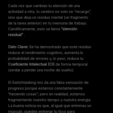
Cada vez que cambias tu atención de una
actividad a otra, tu cerebro no solo se “recarga”,
sino que deja un residuo mental (un fragmento
de la tarea anterior) en tu memoria de trabajo.
Científicamente, esto se llama
“atención
residual”
.
Dato Clave:
Se ha demostrado que este residuo
reduce el rendimiento cognitivo, aumenta la
probabilidad de errores y, lo peor, reduce tu
Coeficiente Intelectual (CI)
de forma temporal
(similar a perder una noche de sueño).
El Switchtasking nos da una falsa sensación de
progreso porque estamos constantemente
“haciendo cosas”, pero en realidad, estamos
fragmentando nuestro tiempo y nuestra energía.
La buena noticia es que, al igual que entrenas un
músculo, puedes entrenar tu foco para