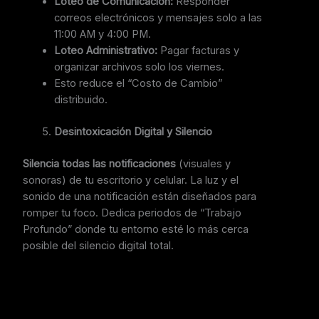
Loteo de Comunicación:
Responder
correos electrónicos y mensajes solo a las
11:00 AM y 4:00 PM.
Loteo Administrativo:
Pagar facturas y
organizar archivos solo los viernes.
Esto reduce el “Costo de Cambio”
distribuido.
Desintoxicación Digital y Silencio
Silencia todas las notificaciones
(visuales y
sonoras) de tu escritorio y celular. La luz y el
sonido de una notificación están diseñados para
romper tu foco. Dedica periodos de “Trabajo
Profundo” donde tu entorno esté lo más cerca
posible del silencio digital total.