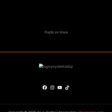
Radio en línea