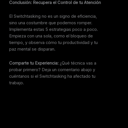
Conclusión: Recupera el Control de tu Atención
El Switchtasking no es un signo de eficiencia,
sino una costumbre que podemos romper.
Implementa estas 5 estrategias poco a poco.
Empieza con una sola, como el bloqueo de
tiempo, y observa cómo tu productividad y tu
paz mental se disparan.
Comparte tu Experiencia:
¿Qué técnica vas a
probar primero? Deja un comentario abajo y
cuéntanos si el Switchtasking ha afectado tu
trabajo.