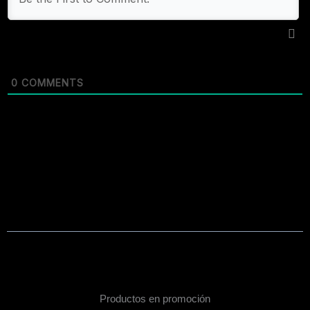
0
COMMENTS
Productos en promoción