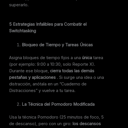
superarlo.
5 Estrategias Infalibles para Combatir el
Switchtasking
Bloqueo de Tiempo y Tareas Únicas
Asigna bloques de tiempo fijos a una
única
tarea
(por ejemplo: 9:00 a 10:30, solo Reporte X).
Durante ese bloque,
cierra todas las demás
pestañas y aplicaciones
. Si surge una idea o una
distracción, anótala en un “Cuaderno de
Distracciones” y vuelve a tu tarea.
La Técnica del Pomodoro Modificada
Usa la técnica Pomodoro (25 minutos de foco, 5
de descanso), pero con un giro:
los descansos