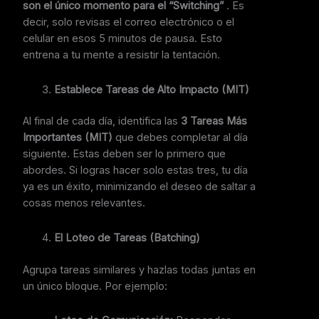
son el único momento para el “Switching”
. Es
decir, solo revisas el correo electrónico o el
celular en esos 5 minutos de pausa. Esto
entrena a tu mente a resistir la tentación.
Establece Tareas de Alto Impacto (MIT)
Al final de cada día, identifica las
3 Tareas Más
Importantes (MIT)
que debes completar al día
siguiente. Estas deben ser lo primero que
abordes. Si logras hacer solo estas tres, tu día
ya es un éxito, minimizando el deseo de saltar a
cosas menos relevantes.
El Loteo de Tareas (Batching)
Agrupa tareas similares y hazlas todas juntas en
un único bloque. Por ejemplo: