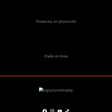
Productos en promoción
Radio en línea