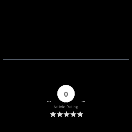
0
Article Rating