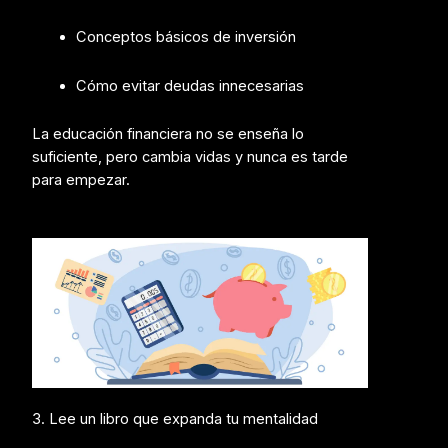
Conceptos básicos de inversión
Cómo evitar deudas innecesarias
La educación financiera no se enseña lo
suficiente, pero cambia vidas y nunca es tarde
para empezar.
3. Lee un libro que expanda tu mentalidad