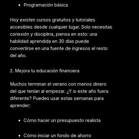
Programación básica
Hoy existen cursos gratuitos y tutoriales
accesibles desde cualquier lugar. Solo necesitas
conexión y disciplina, p
iensa en esto: una
habilidad aprendida en 30 días puede
convertirse en una fuente de ingresos el resto
del año.
2. Mejora tu educación financiera
Muchos terminan el verano con menos dinero
del que tenían al empezar. ¿Y si este año fuera
diferente? P
uedes usar estas semanas para
aprender:
Cómo hacer un presupuesto realista
Cómo iniciar un fondo de ahorro