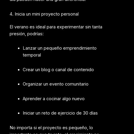
4. Inicia un mini proyecto personal
El verano es ideal para experimentar sin tanta
presión, p
odrías:
Lanzar un pequeño emprendimiento
temporal
Crear un blog o canal de contenido
Organizar un evento comunitario
Aprender a cocinar algo nuevo
Iniciar un reto de ejercicio de 30 días
No importa si el proyecto es pequeño, lo