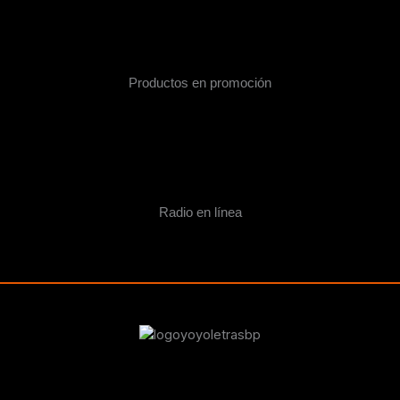
Productos en promoción
Radio en línea