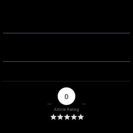
0
Article Rating