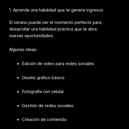
1. Aprende una habilidad que te genere ingresos
El verano puede ser el momento perfecto para
desarrollar una habilidad práctica que te abra
nuevas oportunidades.
Algunas ideas:
Edición de video para redes sociales
Diseño gráfico básico
Fotografía con celular
Gestión de redes sociales
Creación de contenido