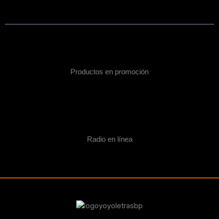
Productos en promoción
Radio en línea