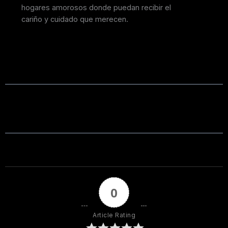
hogares amorosos donde puedan recibir el
cariño y cuidado que merecen.
0
Article Rating