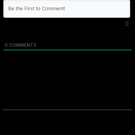
0
COMMENTS