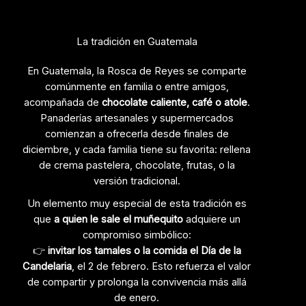
La tradición en Guatemala
En Guatemala, la Rosca de Reyes se comparte
comúnmente en familia o entre amigos,
acompañada de
chocolate caliente, café o atole
.
Panaderías artesanales y supermercados
comienzan a ofrecerla desde finales de
diciembre, y cada familia tiene su favorita: rellena
de crema pastelera, chocolate, frutas, o la
versión tradicional.
Un elemento muy especial de esta tradición es
que
a quien le sale el muñequito
adquiere un
compromiso simbólico:
👉
invitar los tamales o la comida el Día de la
Candelaria
, el 2 de febrero. Esto refuerza el valor
de compartir y prolonga la convivencia más allá
de enero.