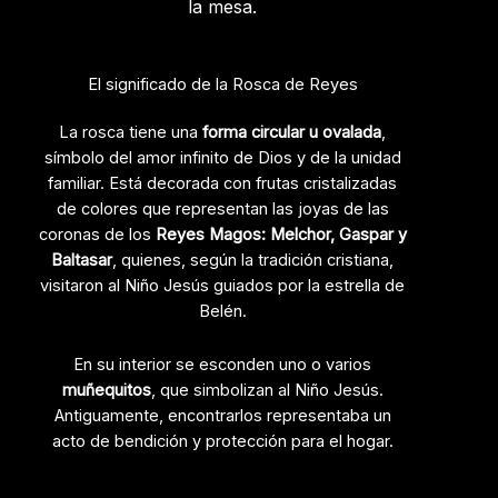
la mesa.
El significado de la Rosca de Reyes
La rosca tiene una
forma circular u ovalada
,
símbolo del amor infinito de Dios y de la unidad
familiar. Está decorada con frutas cristalizadas
de colores que representan las joyas de las
coronas de los
Reyes Magos: Melchor, Gaspar y
Baltasar
, quienes, según la tradición cristiana,
visitaron al Niño Jesús guiados por la estrella de
Belén.
En su interior se esconden uno o varios
muñequitos
, que simbolizan al Niño Jesús.
Antiguamente, encontrarlos representaba un
acto de bendición y protección para el hogar.