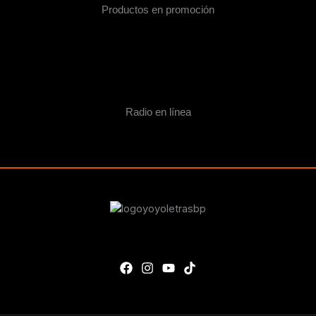
Productos en promoción
Radio en línea