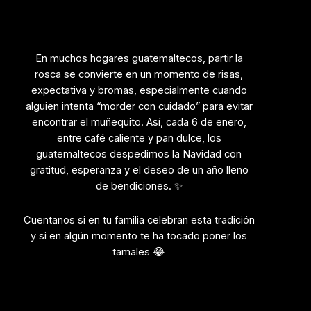
En muchos hogares guatemaltecos, partir la
rosca se convierte en un momento de risas,
expectativa y bromas, especialmente cuando
alguien intenta “morder con cuidado” para evitar
encontrar el muñequito. Así, cada 6 de enero,
entre café caliente y pan dulce, los
guatemaltecos despedimos la Navidad con
gratitud, esperanza y el deseo de un año lleno
de bendiciones. ✨
Cuentanos si en tu familia celebran esta tradición
y si en algún momento te ha tocado poner los
tamales 😂