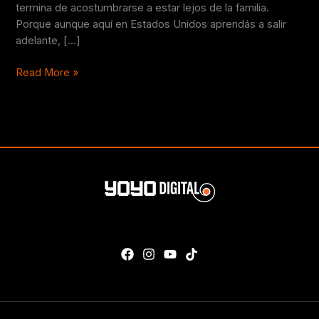
termina de acostumbrarse a estar lejos de la familia.
Porque aunque aquí en Estados Unidos aprendás a salir
adelante, […]
Read More »