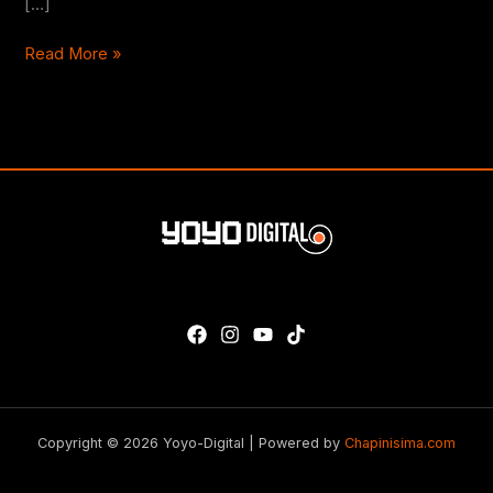
[…]
Read More »
Copyright © 2026 Yoyo-Digital | Powered by
Chapinisima.com