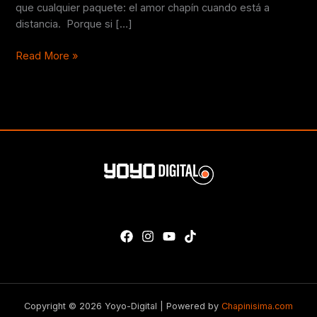
que cualquier paquete: el amor chapín cuando está a
distancia. Porque si […]
Read More »
Copyright © 2026 Yoyo-Digital | Powered by
Chapinisima.com