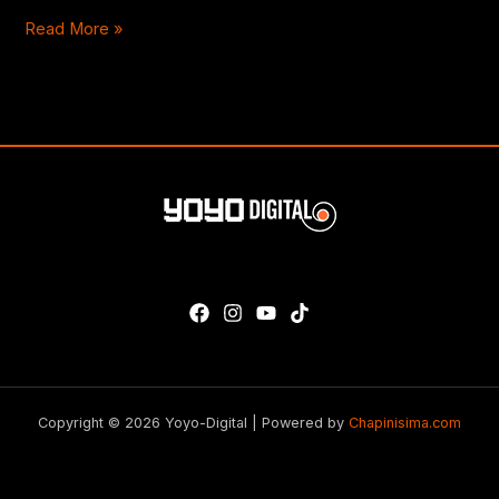
Read More »
Copyright © 2026 Yoyo-Digital | Powered by
Chapinisima.com