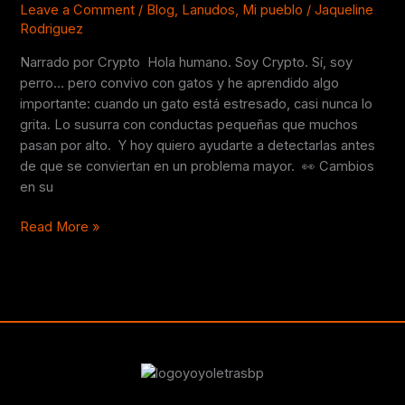
Leave a Comment
/
Blog
,
Lanudos
,
Mi pueblo
/
Jaqueline
Rodriguez
Narrado por Crypto Hola humano. Soy Crypto. Sí, soy
perro… pero convivo con gatos y he aprendido algo
importante: cuando un gato está estresado, casi nunca lo
grita. Lo susurra con conductas pequeñas que muchos
pasan por alto. Y hoy quiero ayudarte a detectarlas antes
de que se conviertan en un problema mayor. 👀 Cambios
en su
Read More »