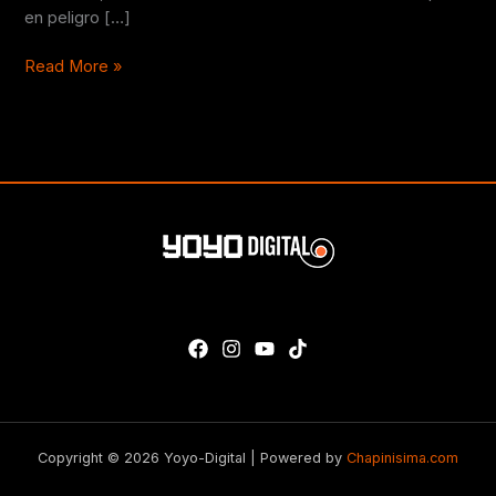
en peligro […]
Read More »
Copyright © 2026 Yoyo-Digital | Powered by
Chapinisima.com