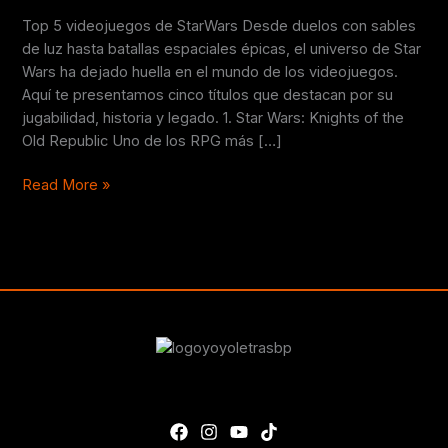
Top 5 videojuegos de StarWars Desde duelos con sables
de luz hasta batallas espaciales épicas, el universo de Star
Wars ha dejado huella en el mundo de los videojuegos.
Aquí te presentamos cinco títulos que destacan por su
jugabilidad, historia y legado. 1. Star Wars: Knights of the
Old Republic Uno de los RPG más […]
Read More »