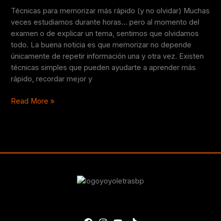
no
Técnicas para memorizar más rápido (y no olvidar) Muchas
olvidar)
veces estudiamos durante horas… pero al momento del
examen o de explicar un tema, sentimos que olvidamos
todo. La buena noticia es que memorizar no depende
únicamente de repetir información una y otra vez. Existen
técnicas simples que pueden ayudarte a aprender más
rápido, recordar mejor y
Read More »