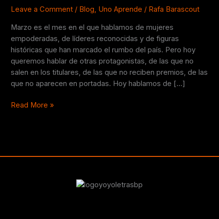
💪
Leave a Comment
/
Blog
,
Uno Aprende
/
Rafa Barascout
Marzo es el mes en el que hablamos de mujeres
empoderadas, de líderes reconocidas y de figuras
históricas que han marcado el rumbo del país. Pero hoy
queremos hablar de otras protagonistas, de las que no
salen en los titulares, de las que no reciben premios, de las
que no aparecen en portadas. Hoy hablamos de […]
Read More »