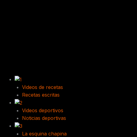
Videos de recetas
Recetas escritas
Videos deportivos
Noticias deportivas
La esquina chapina