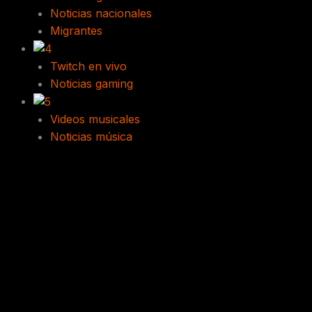
Noticias nacionales
Migrantes
Twitch en vivo
Noticias gaming
Videos musicales
Noticias música