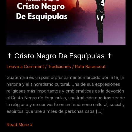
Esquipulas
✝️​
✝️​ Cristo Negro De Esquipulas ✝️​
Leave a Comment
/
Tradiciones
/
Rafa Barascout
Guatemala es un país profundamente marcado por la fe, la
historia y el sincretismo cultural. Una de sus expresiones
religiosas más importantes y emblemáticas es la devoción
al Cristo Negro de Esquipulas, una tradición que trasciende
lo religioso y se convierte en un fenómeno cultural, social y
espiritual que une a miles de personas cada […]
Read More »