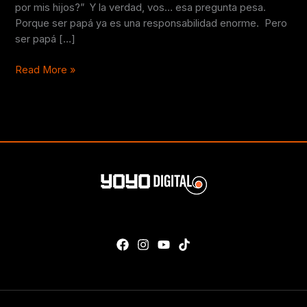
por mis hijos?” Y la verdad, vos… esa pregunta pesa.
Porque ser papá ya es una responsabilidad enorme. Pero
ser papá […]
Read More »