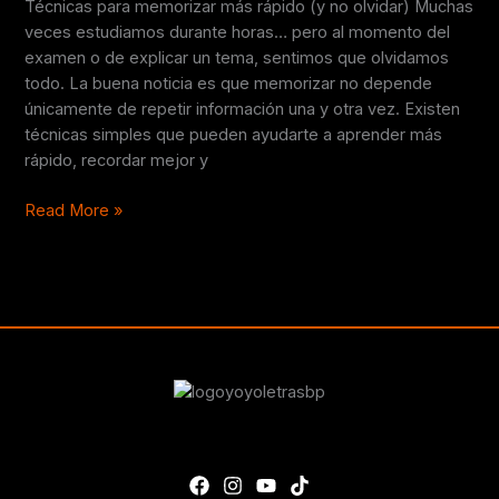
Técnicas para memorizar más rápido (y no olvidar) Muchas
olvidar)
veces estudiamos durante horas… pero al momento del
examen o de explicar un tema, sentimos que olvidamos
todo. La buena noticia es que memorizar no depende
únicamente de repetir información una y otra vez. Existen
técnicas simples que pueden ayudarte a aprender más
rápido, recordar mejor y
Read More »