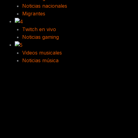
Noticias nacionales
Migrantes
Twitch en vivo
Noticias gaming
Videos musicales
Noticias música