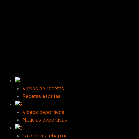
Videos de recetas
Recetas escritas
Videos deportivos
Noticias deportivas
La esquina chapina