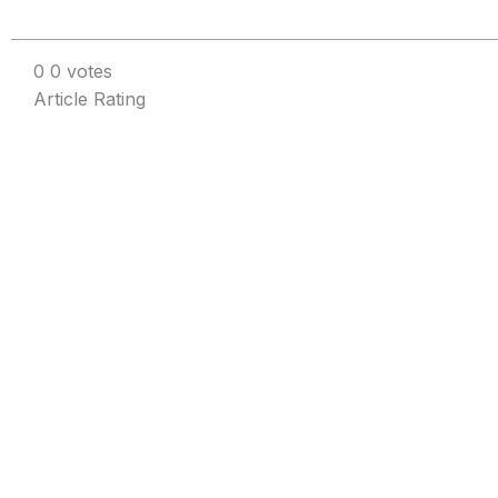
0
0
votes
Article Rating