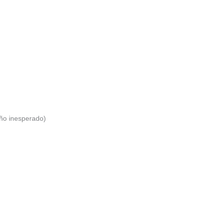
año inesperado)