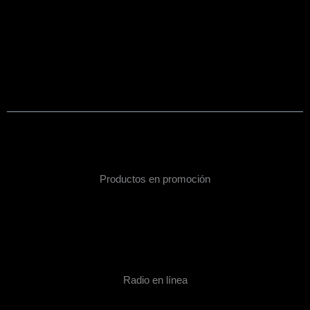
Productos en promoción
Radio en línea