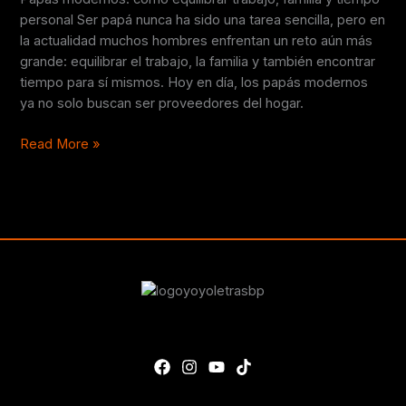
tiempo
personal Ser papá nunca ha sido una tarea sencilla, pero en
personal
la actualidad muchos hombres enfrentan un reto aún más
grande: equilibrar el trabajo, la familia y también encontrar
tiempo para sí mismos. Hoy en día, los papás modernos
ya no solo buscan ser proveedores del hogar.
Read More »